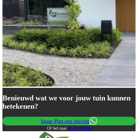
Benieuwd wat we voor jouw tuin kunnen
betekenen?
Stuur Pim een bericht
Of bel naar
06 21308994